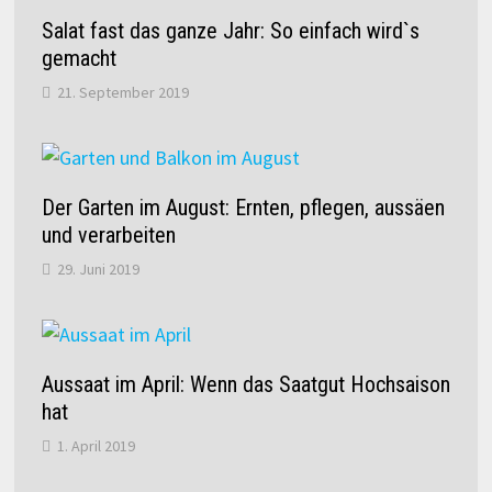
Salat fast das ganze Jahr: So einfach wird`s
gemacht
21. September 2019
Der Garten im August: Ernten, pflegen, aussäen
und verarbeiten
29. Juni 2019
Aussaat im April: Wenn das Saatgut Hochsaison
hat
1. April 2019