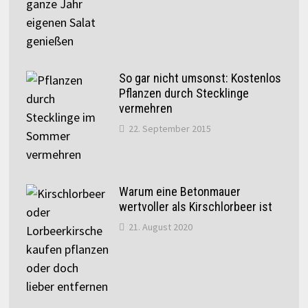
So gar nicht umsonst: Kostenlos
Pflanzen durch Stecklinge
vermehren
22. September 2015
Warum eine Betonmauer
wertvoller als Kirschlorbeer ist
21. August 2020