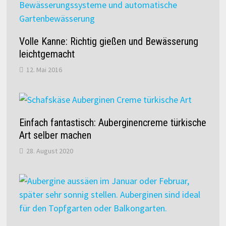
Volle Kanne: Richtig gießen und Bewässerung
leichtgemacht
12. Mai 2016
Einfach fantastisch: Auberginencreme türkische
Art selber machen
28. August 2020