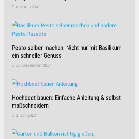
8. April 2024
Pesto selber machen: Nicht nur mit Basilikum
ein schneller Genuss
16. Dezember 2014
Hochbeet bauen: Einfache Anleitung & selbst
maßschneidern
2. Juli 2019