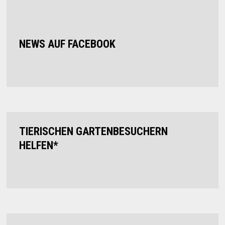
NEWS AUF FACEBOOK
TIERISCHEN GARTENBESUCHERN
HELFEN*