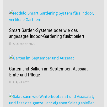
Smart Garden-Systeme oder wie das
angesagte Indoor-Gardening funktioniert
7. Oktober 2020
Garten und Balkon im September: Aussaat,
Ernte und Pflege
2. April 2020