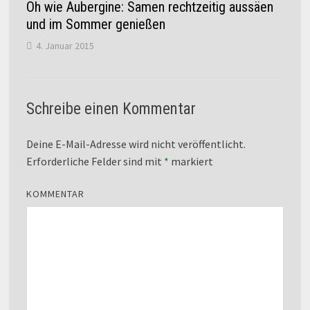
Oh wie Aubergine: Samen rechtzeitig aussäen
und im Sommer genießen
4. Januar 2015
Schreibe einen Kommentar
Deine E-Mail-Adresse wird nicht veröffentlicht.
Erforderliche Felder sind mit
*
markiert
KOMMENTAR