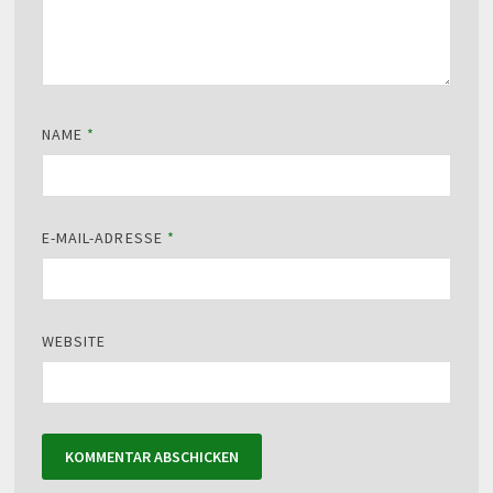
NAME
*
E-MAIL-ADRESSE
*
WEBSITE