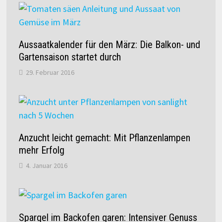
Aussaatkalender für den März: Die Balkon- und
Gartensaison startet durch
29. Februar 2016
Anzucht leicht gemacht: Mit Pflanzenlampen
mehr Erfolg
4. Januar 2016
Spargel im Backofen garen: Intensiver Genuss