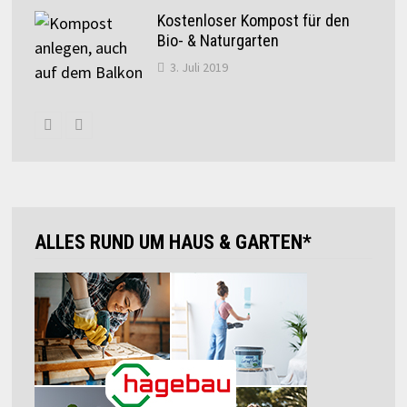
Kostenloser Kompost für den
Bio- & Naturgarten
3. Juli 2019
ALLES RUND UM HAUS & GARTEN*